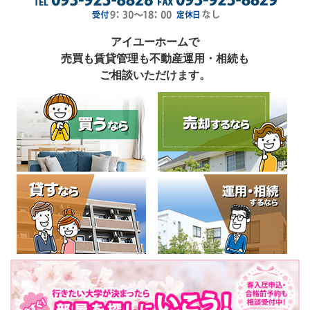
アイユーホームで
売買も賃貸管理も不動産運用・相続も
ご相談いただけます。