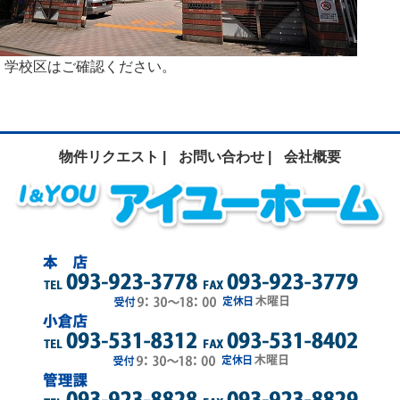
学校区はご確認ください。
物件リクエスト |
お問い合わせ |
会社概要