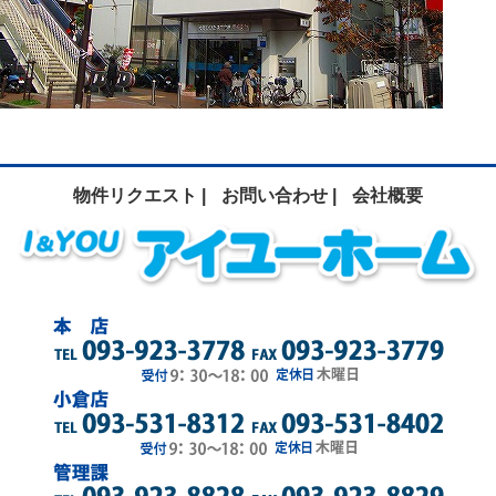
物件リクエスト |
お問い合わせ |
会社概要