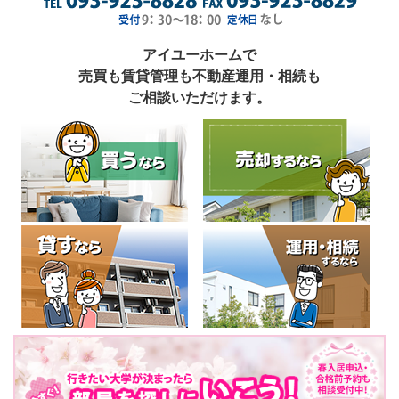
アイユーホームで
売買も賃貸管理も不動産運用・相続も
ご相談いただけます。