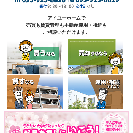
アイユーホームで
売買も賃貸管理も不動産運用・相続も
ご相談いただけます。