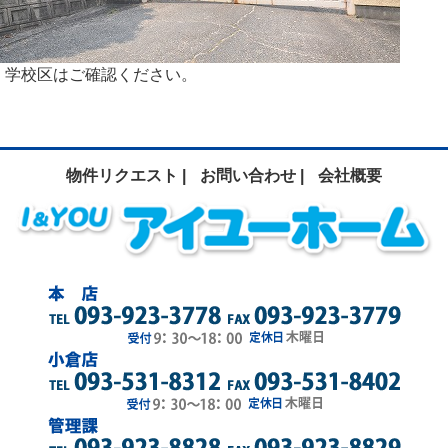
学校区はご確認ください。
物件リクエスト |
お問い合わせ |
会社概要