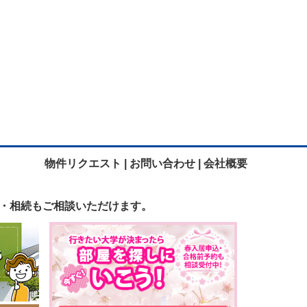
物件リクエスト |
お問い合わせ |
会社概要
・相続も
ご相談いただけます。