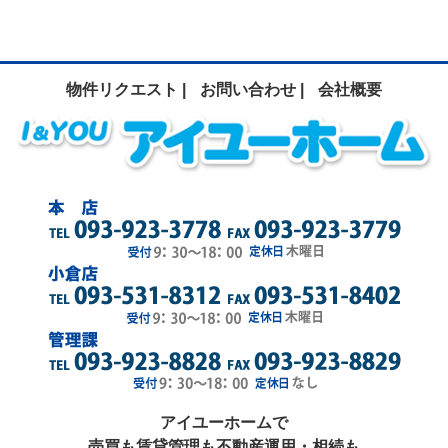
物件リクエスト |
お問い合わせ |
会社概要
アイユーホームで
売買も賃貸管理も不動産運用・相続も