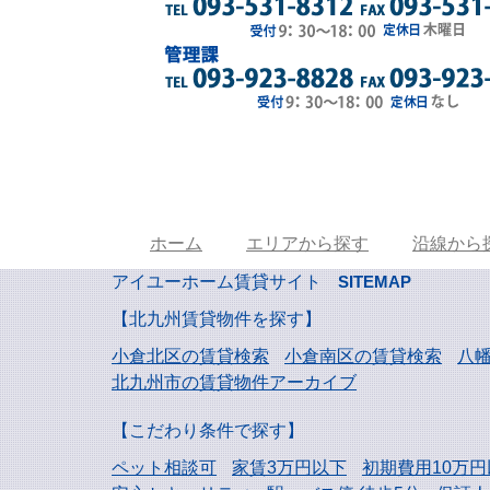
ホーム
エリアから探す
沿線から
アイユーホーム賃貸サイト
SITEMAP
【北九州賃貸物件を探す】
小倉北区の賃貸検索
小倉南区の賃貸検索
八
北九州市の賃貸物件アーカイブ
【こだわり条件で探す】
ペット相談可
家賃3万円以下
初期費用10万円