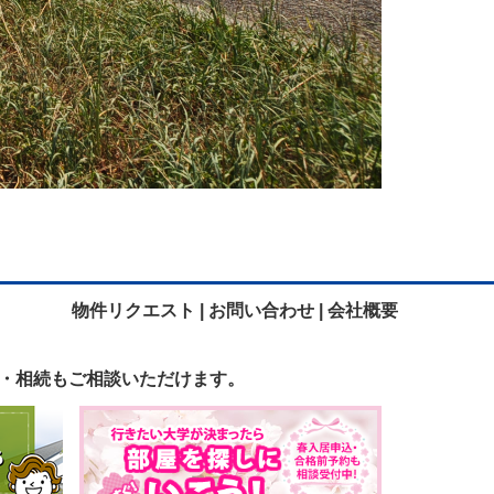
物件リクエスト |
お問い合わせ |
会社概要
・相続も
ご相談いただけます。