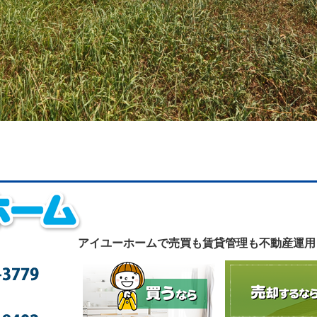
アイユーホームで
売買も賃貸管理も不動産運用