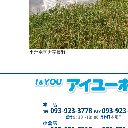
小倉南区大字長野