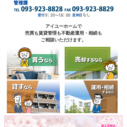
アイユーホームで
売買も賃貸管理も不動産運用・相続も
ご相談いただけます。