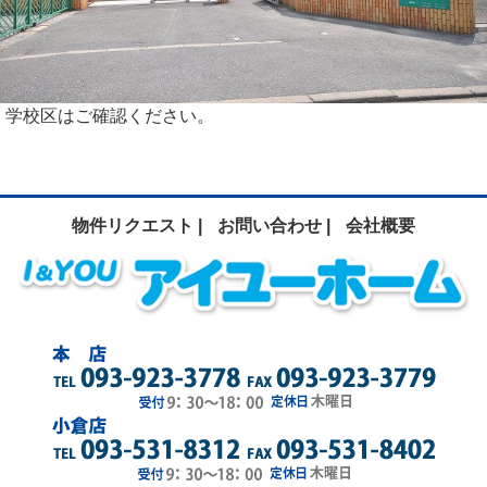
学校区はご確認ください。
物件リクエスト |
お問い合わせ |
会社概要