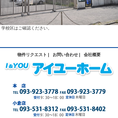
学校区はご確認ください。
物件リクエスト |
お問い合わせ |
会社概要