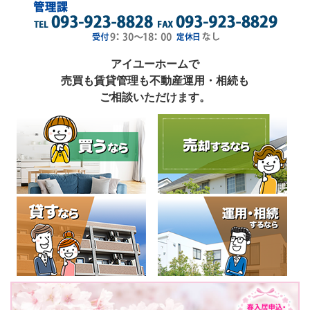
アイユーホームで
売買も賃貸管理も不動産運用・相続も
ご相談いただけます。