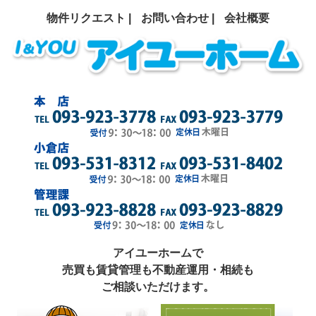
物件リクエスト |
お問い合わせ |
会社概要
アイユーホームで
売買も賃貸管理も不動産運用・相続も
ご相談いただけます。