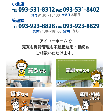
アイユーホームで
売買も賃貸管理も不動産運用・相続も
ご相談いただけます。