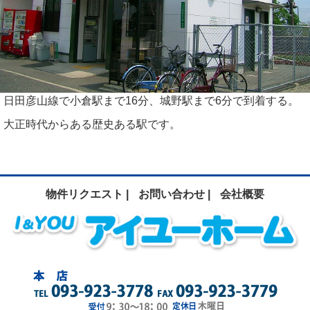
日田彦山線で小倉駅まで16分、城野駅まで6分で到着する。
大正時代からある歴史ある駅です。
物件リクエスト |
お問い合わせ |
会社概要