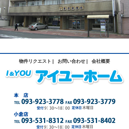
物件リクエスト |
お問い合わせ |
会社概要