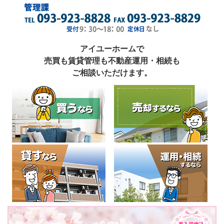
アイユーホームで
売買も賃貸管理も不動産運用・相続も
ご相談いただけます。