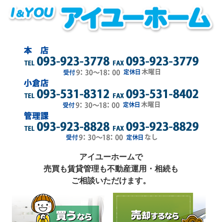
アイユーホームで
売買も賃貸管理も不動産運用・相続も
ご相談いただけます。