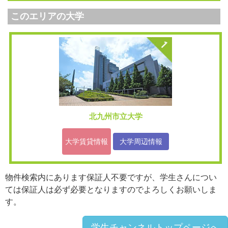
このエリアの大学
北九州市立大学
大学賃貸情報
大学周辺情報
物件検索内にあります保証人不要ですが、学生さんについ
ては保証人は必ず必要となりますのでよろしくお願いしま
す。
学生チャンネルトップページへ