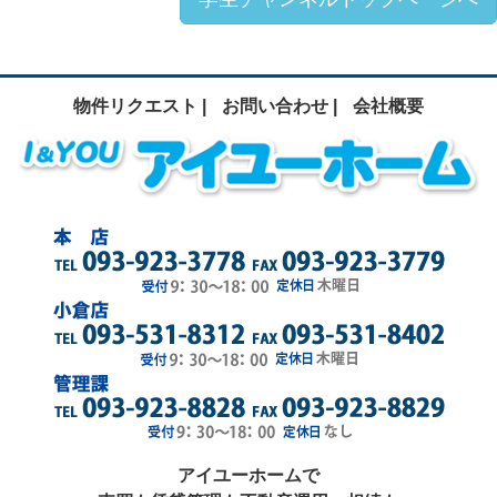
物件リクエスト |
お問い合わせ |
会社概要
アイユーホームで