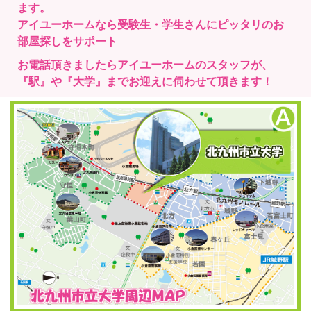
ます。
アイユーホームなら受験生・学生さんにピッタリのお
部屋探しをサポート
お電話頂きましたらアイユーホームのスタッフが、
『駅』や『大学』までお迎えに伺わせて頂きます！