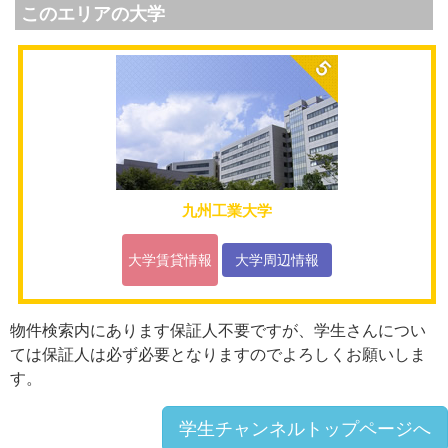
このエリアの大学
九州工業大学
大学賃貸情報
大学周辺情報
物件検索内にあります保証人不要ですが、学生さんについ
ては保証人は必ず必要となりますのでよろしくお願いしま
す。
学生チャンネルトップページへ