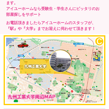
ます。
アイユーホームなら受験生・学生さんにピッタリのお
部屋探しをサポート
お電話頂きましたらアイユーホームのスタッフが、
『駅』や『大学』までお迎えに伺わせて頂きます！