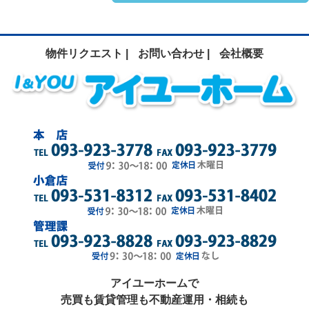
物件リクエスト |
お問い合わせ |
会社概要
アイユーホームで
売買も賃貸管理も不動産運用・相続も