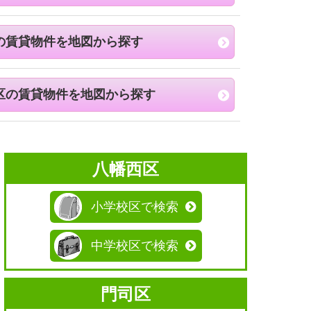
の賃貸物件を地図から探す
区の賃貸物件を地図から探す
八幡西区
小学校区で検索
中学校区で検索
門司区