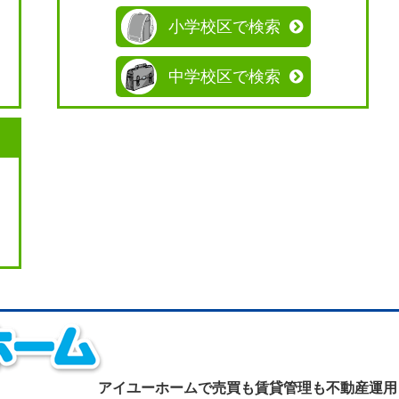
小学校区で検索
中学校区で検索
アイユーホームで
売買も賃貸管理も不動産運用