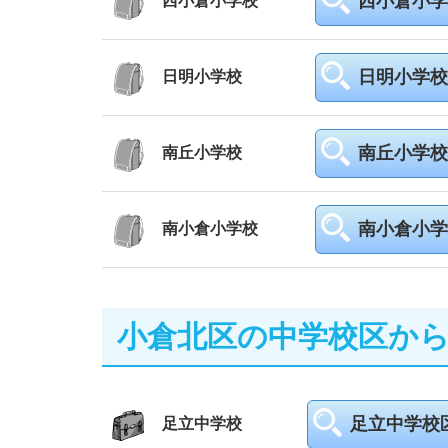
西小倉小学
西小倉小学校
日明小学校
日明小学校
南丘小学校
南丘小学校
南小倉小学
南小倉小学校
小倉北区の中学校区か
足立中学校
足立中学校