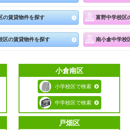
区の賃貸物件を探す
富野中学校区
校区の賃貸物件を探す
南小倉中学校
小倉南区
小学校区で検索
中学校区で検索
戸畑区