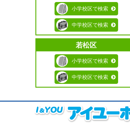
小学校区で検索
中学校区で検索
若松区
小学校区で検索
中学校区で検索