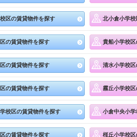
校区の賃貸物件を探す
北小倉小学校
区の賃貸物件を探す
貴船小学校区
区の賃貸物件を探す
清水小学校区
区の賃貸物件を探す
霧丘小学校区
学校区の賃貸物件を探す
小倉中央小学
区の賃貸物件を探す
桜丘小学校区