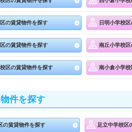
校区の賃貸物件を探す
西小倉小学校
区の賃貸物件を探す
日明小学校区
区の賃貸物件を探す
南丘小学校区
校区の賃貸物件を探す
南小倉小学校
ら物件を探す
区の賃貸物件を探す
足立中学校区