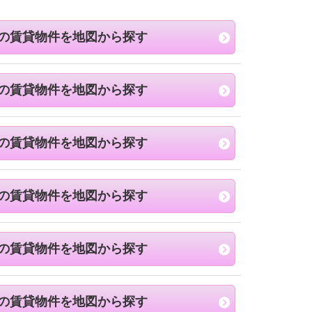
の賃貸物件を地図から探す
の賃貸物件を地図から探す
の賃貸物件を地図から探す
の賃貸物件を地図から探す
の賃貸物件を地図から探す
の賃貸物件を地図から探す