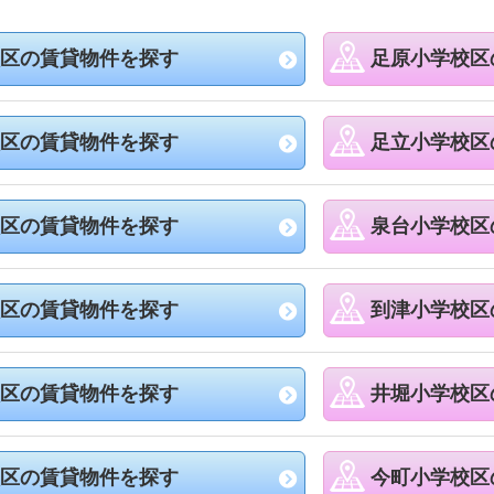
区の賃貸物件を探す
足原小学校区
区の賃貸物件を探す
足立小学校区
区の賃貸物件を探す
泉台小学校区
区の賃貸物件を探す
到津小学校区
区の賃貸物件を探す
井堀小学校区
区の賃貸物件を探す
今町小学校区