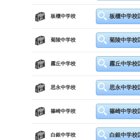
板櫃中学校
板櫃中学校
菊陵中学校
菊陵中学校
霧丘中学校
霧丘中学校
思永中学校
思永中学校
篠崎中学校
篠崎中学校
白銀中学校
白銀中学校