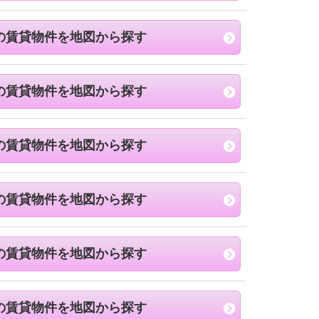
の賃貸物件を地図から探す
の賃貸物件を地図から探す
の賃貸物件を地図から探す
の賃貸物件を地図から探す
の賃貸物件を地図から探す
の賃貸物件を地図から探す