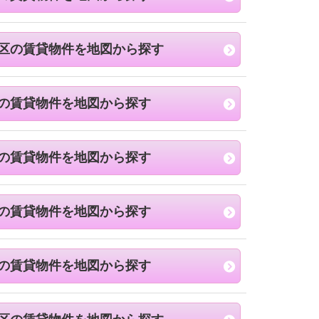
区の賃貸物件を地図から探す
の賃貸物件を地図から探す
の賃貸物件を地図から探す
の賃貸物件を地図から探す
の賃貸物件を地図から探す