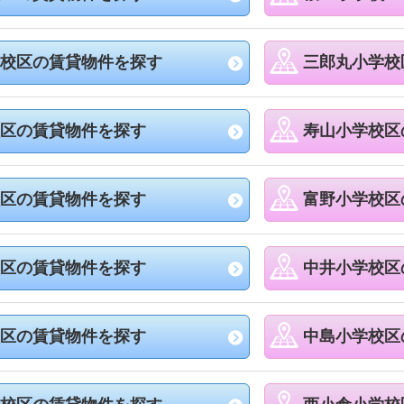
校区の賃貸物件を探す
三郎丸小学校
区の賃貸物件を探す
寿山小学校区
区の賃貸物件を探す
富野小学校区
区の賃貸物件を探す
中井小学校区
区の賃貸物件を探す
中島小学校区