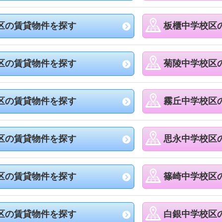
区の賃貸物件を探す
板櫃中学校区
区の賃貸物件を探す
菊陵中学校区
区の賃貸物件を探す
霧丘中学校区
区の賃貸物件を探す
思永中学校区
区の賃貸物件を探す
篠崎中学校区
区の賃貸物件を探す
白銀中学校区