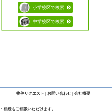
小学校区で検索
中学校区で検索
物件リクエスト |
お問い合わせ |
会社概要
・相続も
ご相談いただけます。