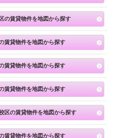
区の賃貸物件を地図から探す
の賃貸物件を地図から探す
の賃貸物件を地図から探す
の賃貸物件を地図から探す
校区の賃貸物件を地図から探す
の賃貸物件を地図から探す