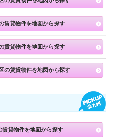
区の賃貸物件を地図から探す
の賃貸物件を地図から探す
の賃貸物件を地図から探す
区の賃貸物件を地図から探す
の賃貸物件を地図から探す