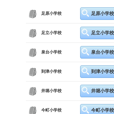
足原小学校
足原小学校
足立小学校
足立小学校
泉台小学校
泉台小学校
到津小学校
到津小学校
井堀小学校
井堀小学校
今町小学校
今町小学校