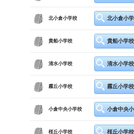
北小倉小学
北小倉小学校
貴船小学校
貴船小学校
清水小学校
清水小学校
霧丘小学校
霧丘小学校
小倉中央小
小倉中央小学校
桜丘小学校
桜丘小学校