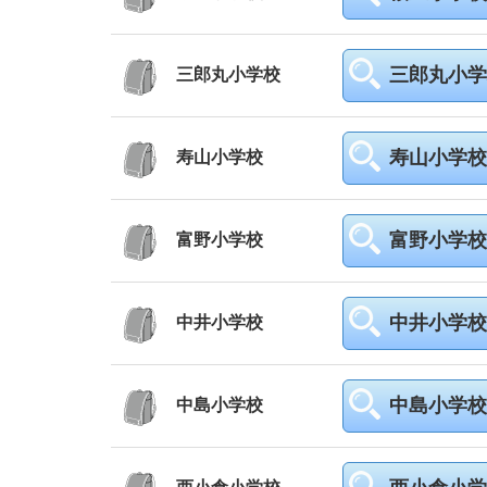
三郎丸小学
三郎丸小学校
寿山小学校
寿山小学校
富野小学校
富野小学校
中井小学校
中井小学校
中島小学校
中島小学校