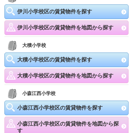
伊川小学校区の賃貸物件を探す
伊川小学校区の賃貸物件を地図から探す
大積小学校
大積小学校区の賃貸物件を探す
大積小学校区の賃貸物件を地図から探す
小森江西小学校
小森江西小学校区の賃貸物件を探す
小森江西小学校区の賃貸物件を地図から探
す