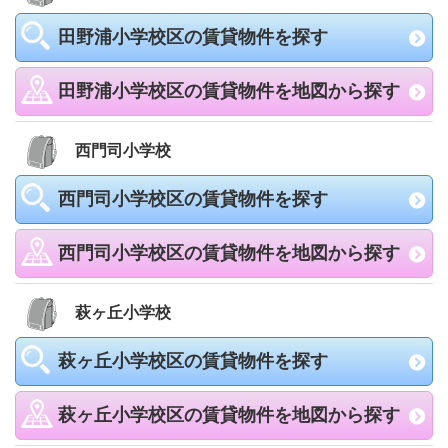
田野浦小学校区の賃貸物件を探す
田野浦小学校区の賃貸物件を地図から探す
西門司小学校
西門司小学校区の賃貸物件を探す
西門司小学校区の賃貸物件を地図から探す
萩ヶ丘小学校
萩ヶ丘小学校区の賃貸物件を探す
萩ヶ丘小学校区の賃貸物件を地図から探す