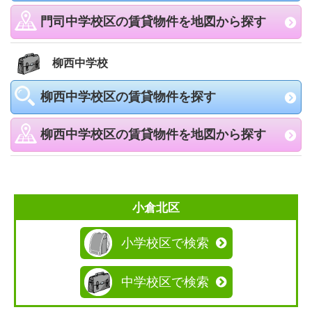
門司中学校区の賃貸物件を地図から探す
柳西中学校
柳西中学校区の賃貸物件を探す
柳西中学校区の賃貸物件を地図から探す
小倉北区
小学校区で検索
中学校区で検索