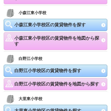
小森江東小学校
小森江東小学校区の賃貸物件を探す
小森江東小学校区の賃貸物件を地図から探
す
白野江小学校
白野江小学校区の賃貸物件を探す
白野江小学校区の賃貸物件を地図から探す
大里東小学校
大里東小学校区の賃貸物件を探す