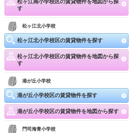
松ヶ江南小学校区の賃貸物件を地図から探
す
松ヶ江北小学校
松ヶ江北小学校区の賃貸物件を探す
松ヶ江北小学校区の賃貸物件を地図から探
す
港が丘小学校
港が丘小学校区の賃貸物件を探す
港が丘小学校区の賃貸物件を地図から探す
門司海青小学校