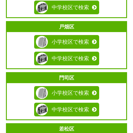
中学校区で検索
戸畑区
小学校区で検索
中学校区で検索
門司区
小学校区で検索
中学校区で検索
若松区