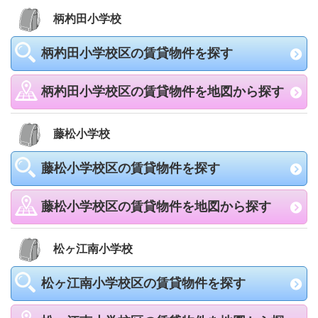
柄杓田小学校
柄杓田小学校区の賃貸物件を探す
柄杓田小学校区の賃貸物件を地図から探す
藤松小学校
藤松小学校区の賃貸物件を探す
藤松小学校区の賃貸物件を地図から探す
松ヶ江南小学校
松ヶ江南小学校区の賃貸物件を探す