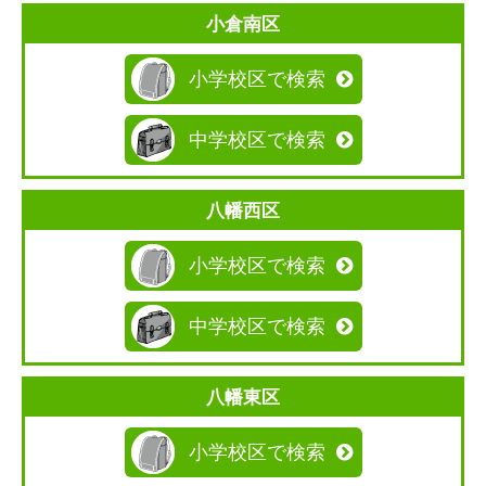
小倉南区
小学校区で検索
中学校区で検索
八幡西区
小学校区で検索
中学校区で検索
八幡東区
小学校区で検索