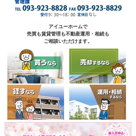
アイユーホームで
売買も賃貸管理も不動産運用・相続も
ご相談いただけます。