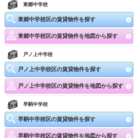
東郷中学校
東郷中学校区の賃貸物件を探す
東郷中学校区の賃貸物件を地図から探す
戸ノ上中学校
戸ノ上中学校区の賃貸物件を探す
戸ノ上中学校区の賃貸物件を地図から探す
早鞆中学校
早鞆中学校区の賃貸物件を探す
早鞆中学校区の賃貸物件を地図から探す