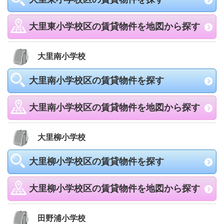
大里東小学校区の賃貸物件を地図から探す
大里南小学校
大里南小学校区の賃貸物件を探す
大里南小学校区の賃貸物件を地図から探す
大里柳小学校
大里柳小学校区の賃貸物件を探す
大里柳小学校区の賃貸物件を地図から探す
田野浦小学校