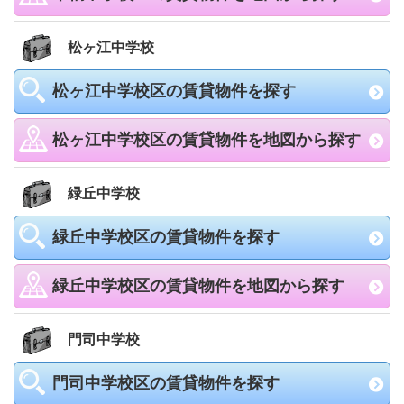
松ヶ江中学校
松ヶ江中学校区の賃貸物件を探す
松ヶ江中学校区の賃貸物件を地図から探す
緑丘中学校
緑丘中学校区の賃貸物件を探す
緑丘中学校区の賃貸物件を地図から探す
門司中学校
門司中学校区の賃貸物件を探す