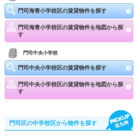
門司海青小学校区の賃貸物件を探す
門司海青小学校区の賃貸物件を地図から探
す
門司中央小学校
門司中央小学校区の賃貸物件を探す
門司中央小学校区の賃貸物件を地図から探
す
門司区の中学校区から物件を探す