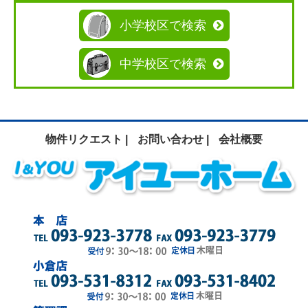
小学校区で検索
中学校区で検索
物件リクエスト |
お問い合わせ |
会社概要