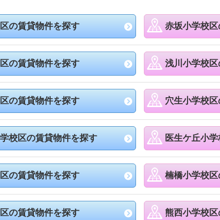
区の賃貸物件を探す
赤坂小学校区
区の賃貸物件を探す
浅川小学校区
区の賃貸物件を探す
穴生小学校区
学校区の賃貸物件を探す
医生ケ丘小学
区の賃貸物件を探す
楠橋小学校区
区の賃貸物件を探す
熊西小学校区