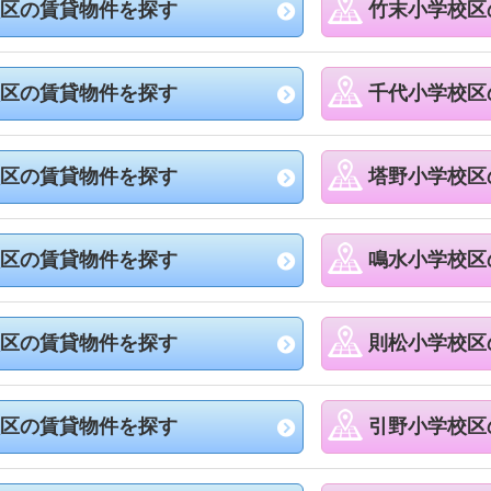
区の賃貸物件を探す
竹末小学校区
区の賃貸物件を探す
千代小学校区
区の賃貸物件を探す
塔野小学校区
区の賃貸物件を探す
鳴水小学校区
区の賃貸物件を探す
則松小学校区
区の賃貸物件を探す
引野小学校区