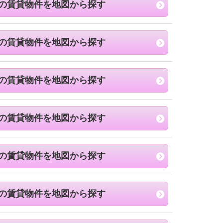
の賃貸物件を地図から探す
の賃貸物件を地図から探す
の賃貸物件を地図から探す
の賃貸物件を地図から探す
の賃貸物件を地図から探す
の賃貸物件を地図から探す