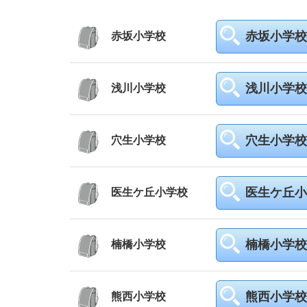
赤坂小学校
赤坂小学校
浅川小学校
浅川小学校
穴生小学校
穴生小学校
医生ケ丘小
医生ケ丘小学校
楠橋小学校
楠橋小学校
熊西小学校
熊西小学校