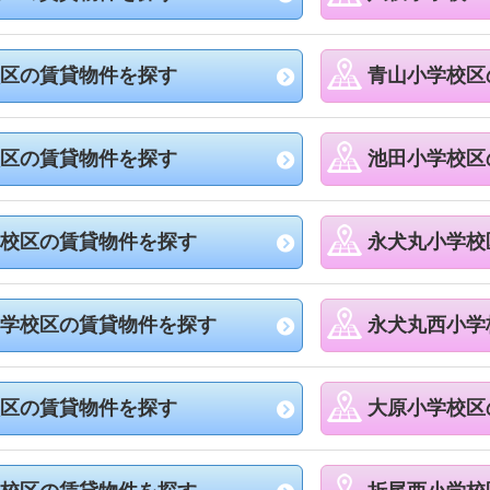
区の賃貸物件を探す
青山小学校区
区の賃貸物件を探す
池田小学校区
校区の賃貸物件を探す
永犬丸小学校
学校区の賃貸物件を探す
永犬丸西小学
区の賃貸物件を探す
大原小学校区