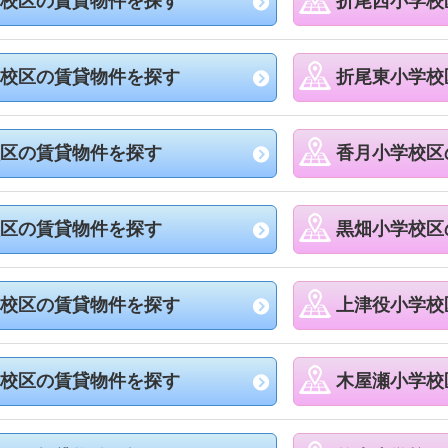
校区の賃貸物件を探す
折尾西小学校
校区の賃貸物件を探す
折尾東小学校
区の賃貸物件を探す
香月小学校区
区の賃貸物件を探す
黒畑小学校区
校区の賃貸物件を探す
上津役小学校
校区の賃貸物件を探す
木屋瀬小学校