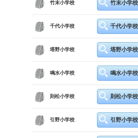
竹末小学校
竹末小学校
千代小学校
千代小学校
塔野小学校
塔野小学校
鳴水小学校
鳴水小学校
則松小学校
則松小学校
引野小学校
引野小学校