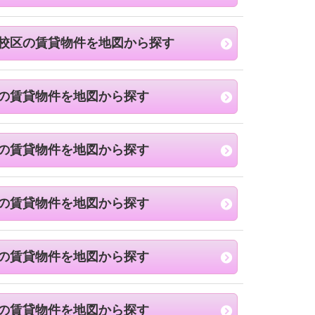
校区の賃貸物件を地図から探す
の賃貸物件を地図から探す
の賃貸物件を地図から探す
の賃貸物件を地図から探す
の賃貸物件を地図から探す
の賃貸物件を地図から探す