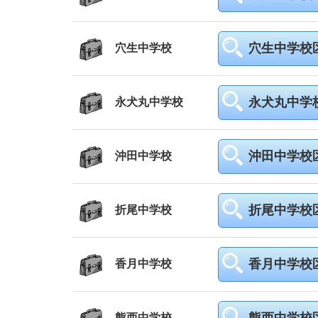
穴生中学校
穴生中学校
永犬丸中学
永犬丸中学校
沖田中学校
沖田中学校
折尾中学校
折尾中学校
香月中学校
香月中学校
熊西中学校
熊西中学校