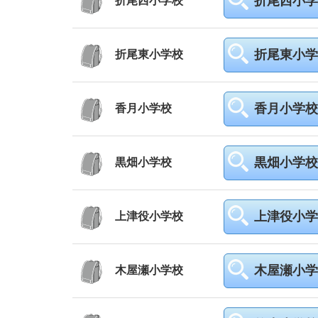
折尾西小学
折尾西小学校
折尾東小学
折尾東小学校
香月小学校
香月小学校
黒畑小学校
黒畑小学校
上津役小学
上津役小学校
木屋瀬小学
木屋瀬小学校