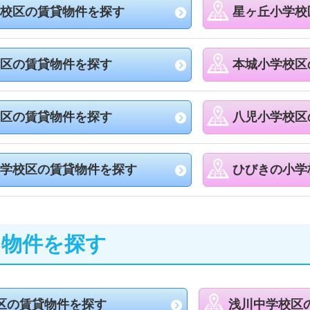
校区の賃貸物件を探す
星ヶ丘小学校
区の賃貸物件を探す
本城小学校区
区の賃貸物件を探す
八児小学校区
学校区の賃貸物件を探す
ひびきの小学
ら物件を探す
区の賃貸物件を探す
浅川中学校区