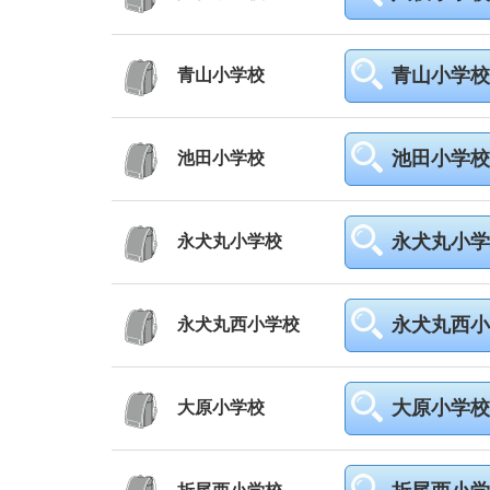
青山小学校
青山小学校
池田小学校
池田小学校
永犬丸小学
永犬丸小学校
永犬丸西小
永犬丸西小学校
大原小学校
大原小学校