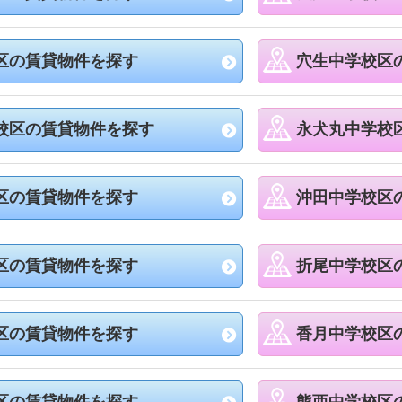
区の賃貸物件を探す
穴生中学校区
校区の賃貸物件を探す
永犬丸中学校
区の賃貸物件を探す
沖田中学校区
区の賃貸物件を探す
折尾中学校区
区の賃貸物件を探す
香月中学校区
区の賃貸物件を探す
熊西中学校区