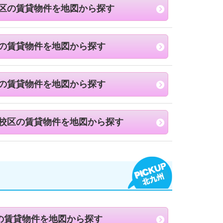
区の賃貸物件を地図から探す
の賃貸物件を地図から探す
の賃貸物件を地図から探す
校区の賃貸物件を地図から探す
の賃貸物件を地図から探す