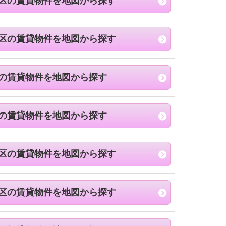
区の賃貸物件を地図から探す
区の賃貸物件を地図から探す
の賃貸物件を地図から探す
の賃貸物件を地図から探す
区の賃貸物件を地図から探す
区の賃貸物件を地図から探す