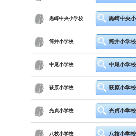
黒崎中央小
黒崎中央小学校
筒井小学校
筒井小学校
中尾小学校
中尾小学校
萩原小学校
萩原小学校
光貞小学校
光貞小学校
八枝小学校
八枝小学校