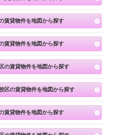
の賃貸物件を地図から探す
の賃貸物件を地図から探す
区の賃貸物件を地図から探す
校区の賃貸物件を地図から探す
の賃貸物件を地図から探す