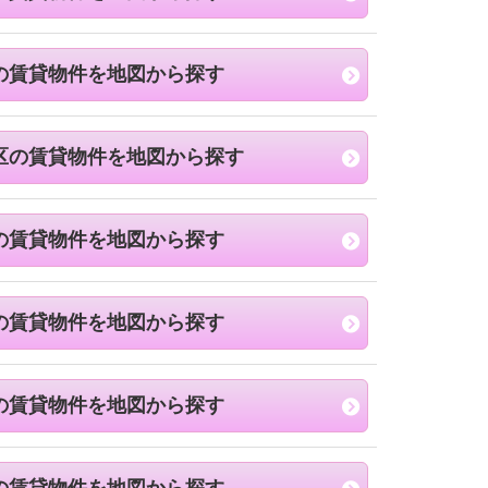
の賃貸物件を地図から探す
区の賃貸物件を地図から探す
の賃貸物件を地図から探す
の賃貸物件を地図から探す
の賃貸物件を地図から探す
の賃貸物件を地図から探す