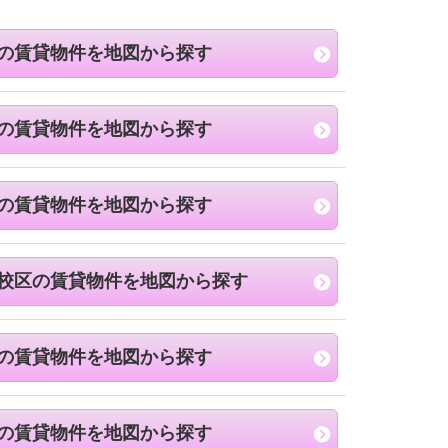
の賃貸物件を地図から探す
の賃貸物件を地図から探す
の賃貸物件を地図から探す
校区の賃貸物件を地図から探す
の賃貸物件を地図から探す
の賃貸物件を地図から探す