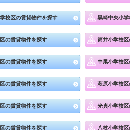
学校区の賃貸物件を探す
黒崎中央小学
区の賃貸物件を探す
筒井小学校区
区の賃貸物件を探す
中尾小学校区
区の賃貸物件を探す
萩原小学校区
区の賃貸物件を探す
光貞小学校区
区の賃貸物件を探す
八枝小学校区