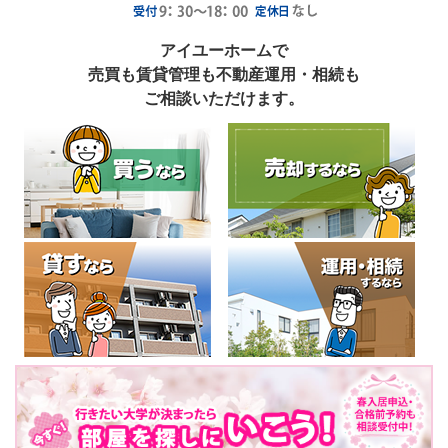
アイユーホームで
売買も賃貸管理も不動産運用・相続も
ご相談いただけます。