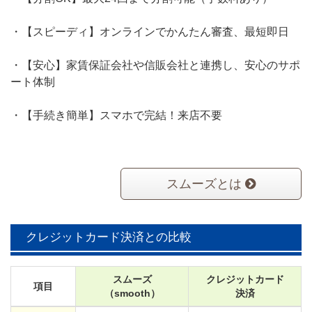
・【スピーディ】オンラインでかんたん審査、最短即日
・【安心】家賃保証会社や信販会社と連携し、安心のサポ
ート体制
・【手続き簡単】スマホで完結！来店不要
スムーズとは
クレジットカード決済との比較
スムーズ
クレジットカード
項目
（smooth）
決済