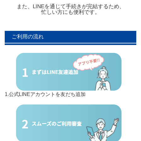
また、LINEを通じて手続きが完結するため、
忙しい方にも便利です。
ご利用の流れ
1.公式LINEアカウントを友だち追加