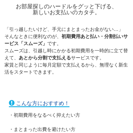
お部屋探しのハードルをグッと下げる、
新しいお支払いのカタチ。
「引っ越したいけど、手元にまとまったお金がない…」
そんなときに便利なのが、
初期費用あと払い・分割払いサ
ービス「スムーズ」
です。
スムーズは、引越し時にかかる初期費用を一時的に立て替
えて、
あとから分割で支払える
サービスです。
家賃と同じように毎月定額で支払えるから、無理なく新生
活をスタートできます。
こんな方におすすめ！
・初期費用をなるべく抑えたい方
・まとまった出費を避けたい方