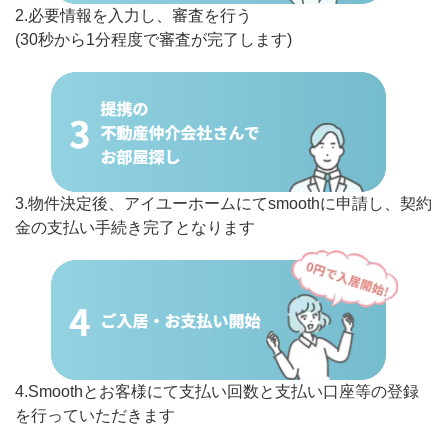
2.必要情報を入力し、審査を行う
(30秒から1分程度で審査が完了します)
3.物件決定後、アイユーホームにてsmoothに申請し、契約
金の支払い手続き完了となります
4.Smoothとお客様にて支払い回数と支払い口座等の登録
を行っていただきます