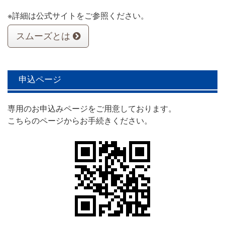
※詳細は公式サイトをご参照ください。
スムーズとは
申込ページ
専用のお申込みページをご用意しております。
こちらのページからお手続きください。