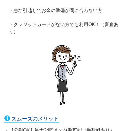
・急な引越しでお金の準備が間に合わない方
・クレジットカードがない方でも利用OK！（審査あ
り）
スムーズのメリット
・【分割OK】最大24回まで分割可能（手数料あり）