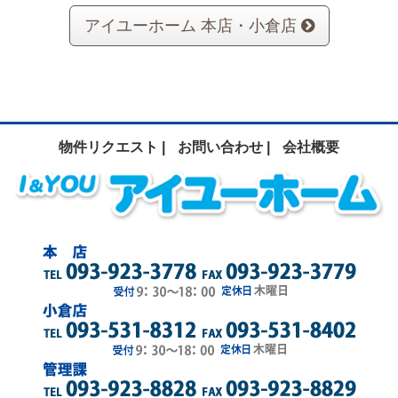
アイユーホーム 本店・小倉店
物件リクエスト |
お問い合わせ |
会社概要