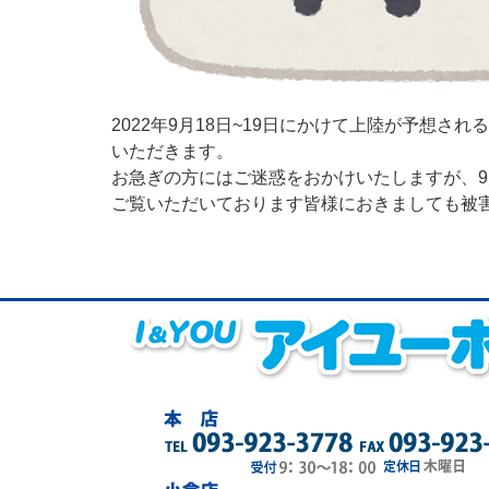
2022年9月18日~19日にかけて上陸が予想
いただきます。
お急ぎの方にはご迷惑をおかけいたしますが、9
ご覧いただいております皆様におきましても被