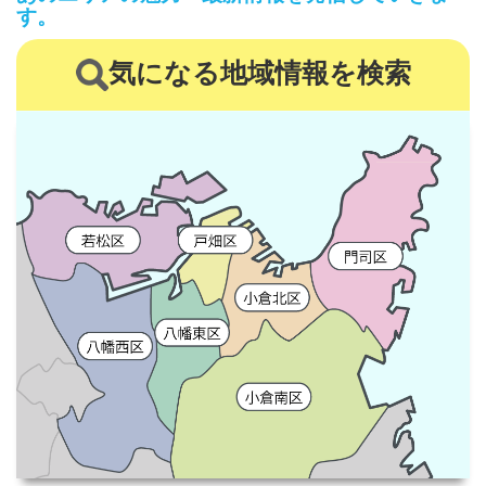
す。
気になる地域情報を検索