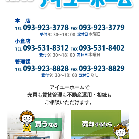
アイユーホームで
売買も賃貸管理も不動産運用・相続も
ご相談いただけます。