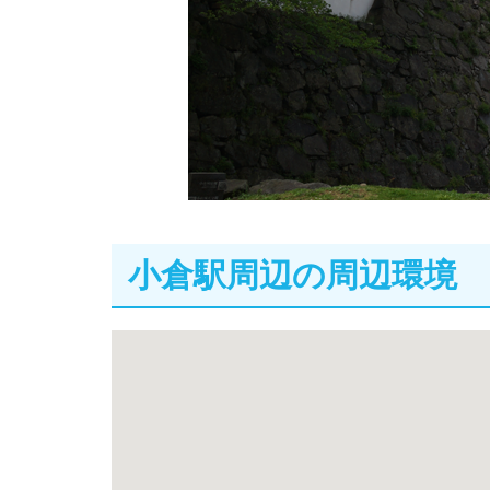
小倉駅周辺の周辺環境