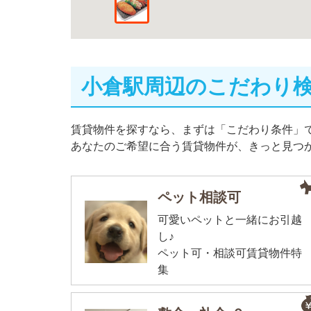
小倉駅周辺のこだわり
賃貸物件を探すなら、まずは「こだわり条件」
あなたのご希望に合う賃貸物件が、きっと見つ
ペット相談可
可愛いペットと一緒にお引越
し♪
ペット可・相談可賃貸物件特
集