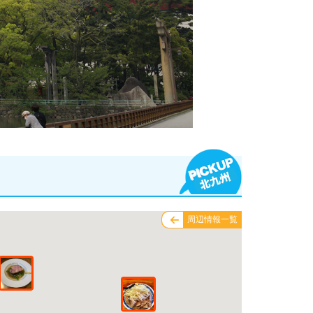
周辺情報一覧