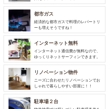
都市ガス
経済的な都市ガスで料理のレパートリ
ーも増えそうですね！
インターネット無料
インターネット通信費が無料なので、
ゆっくりネットサーフィンできます。
リノベーション物件
ニーズに合わせたリノベーションでお
しゃれで暮らしやすい部屋に！！
駐車場２台