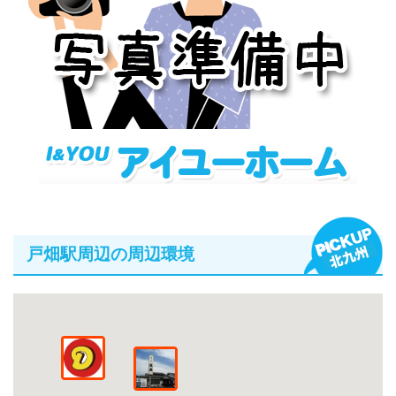
戸畑駅周辺の周辺環境