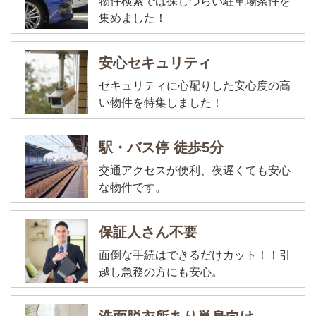
物件検索では探しづらい駐車場条件を
集めました！
安心セキュリティ
セキュリティに心配りした安心度の高
い物件を特集しました！
駅・バス停 徒歩5分
交通アクセスが便利、夜遅くても安心
な物件です。
保証人さん不要
面倒な手続はできるだけカット！！引
越し急務の方にも安心。