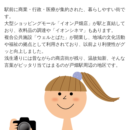
駅前に商業・行政・医療が集約された、暮らしやすい街で
す。
大型ショッピングモール「イオン戸畑店」が駅と直結して
おり、衣料品の調達や「イオンシネマ」もあります。
複合公共施設「ウェルとばた」が開業し、地域の文化活動
や福祉の拠点として利用されており、以前より利便性がグ
ッと向上しました。
浅生通りには昔ながらの商店街が残り、温故知新、そんな
言葉がピッタリ当てはまるのが戸畑駅周辺の地区です。