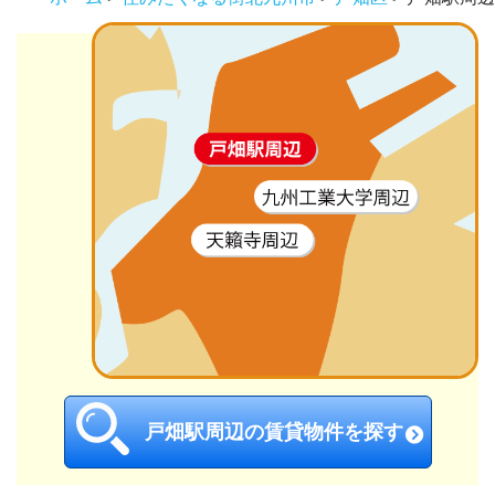
戸畑駅周辺の賃貸物件を探す