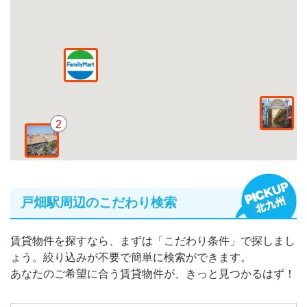
2
戸畑駅周辺のこだわり検索
賃貸物件を探すなら、まずは「こだわり条件」で探しまし
ょう。絞り込みが不要で簡単に検索ができます。
あなたのご希望に合う賃貸物件が、きっと見つかるはず！