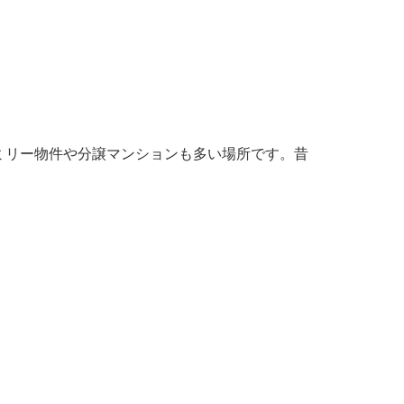
ミリー物件や分譲マンションも多い場所です。昔