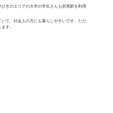
ひびきのエリアの大学の学生さんも折尾駅を利用
ていて、社会人の方にも暮らしやすいです。ただ
します。