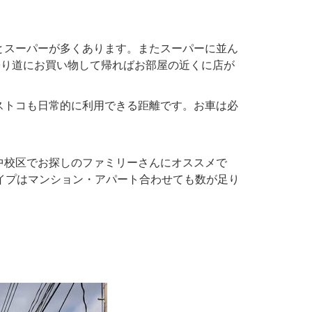
とスーパーが多くあります。またスーパーに並ん
帰り道にお買い物して帰ればお部屋の近くに店が
ストコも日常的に利用できる距離です。お車は必
中校区でお探しのファミリーさんにオススメで
タイプはマンション・アパート合わせても数が足り