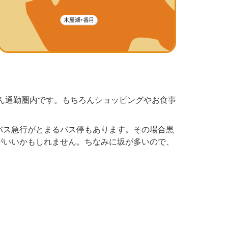
ぶん通勤圏内です。もちろんショッピングやお食事
バス急行がとまるバス停もあります。その場合黒
がいいかもしれません。ちなみに坂が多いので、