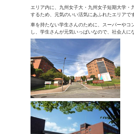
エリア内に、九州女子大・九州女子短期大学・
するため、元気のいい活気にあふれたエリアで
車を持たない学生さんのために、スーパーやコ
し、学生さんが元気いっぱいなので、社会人に