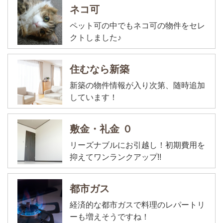
ネコ可
ペット可の中でもネコ可の物件をセレ
クトしました♪
住むなら新築
新築の物件情報が入り次第、随時追加
しています！
敷金・礼金 ０
リーズナブルにお引越し！初期費用を
抑えてワンランクアップ!!
都市ガス
経済的な都市ガスで料理のレパートリ
ーも増えそうですね！