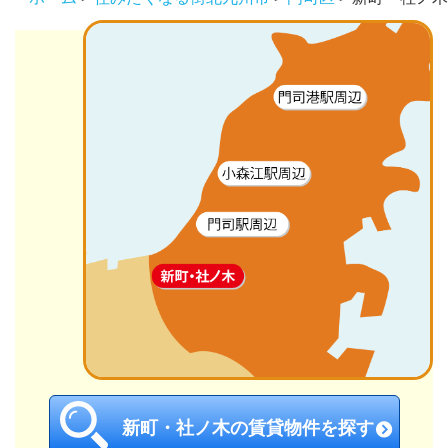
新町・社ノ木の賃貸物件を探す