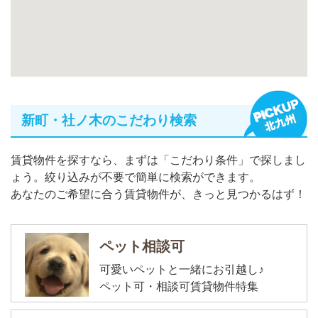
新町・社ノ木のこだわり検索
賃貸物件を探すなら、まずは「こだわり条件」で探しまし
ょう。絞り込みが不要で簡単に検索ができます。
あなたのご希望に合う賃貸物件が、きっと見つかるはず！
ペット相談可
可愛いペットと一緒にお引越し♪
ペット可・相談可賃貸物件特集