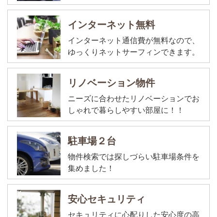
インターネット無料
インターネット通信費が無料なので、
ゆっくりネットサーフィンできます。
リノベーション物件
ニーズに合わせたリノベーションでお
しゃれで暮らしやすい部屋に！！
駐車場２台
物件検索では探しづらい駐車場条件を
集めました！
安心セキュリティ
セキュリティに心配りした安心度の高