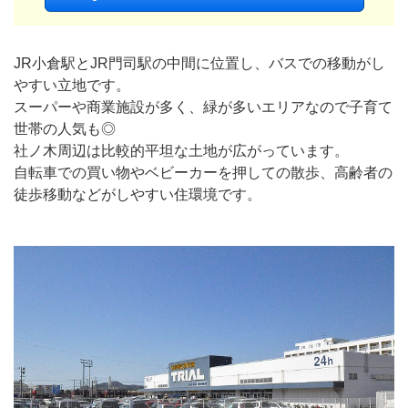
JR小倉駅とJR門司駅の中間に位置し、バスでの移動がし
やすい立地です。
スーパーや商業施設が多く、緑が多いエリアなので子育て
世帯の人気も◎
社ノ木周辺は比較的平坦な土地が広がっています。
自転車での買い物やベビーカーを押しての散歩、高齢者の
徒歩移動などがしやすい住環境です。