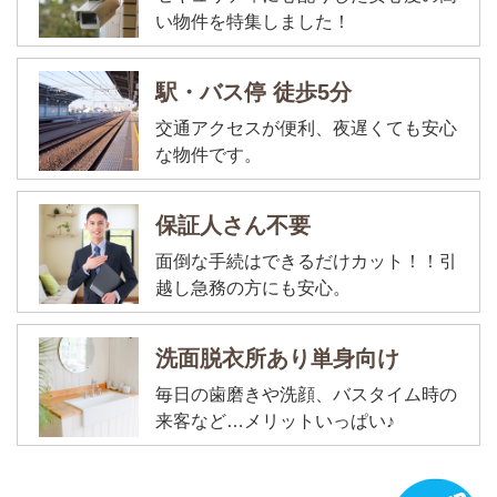
い物件を特集しました！
駅・バス停 徒歩5分
交通アクセスが便利、夜遅くても安心
な物件です。
保証人さん不要
面倒な手続はできるだけカット！！引
越し急務の方にも安心。
洗面脱衣所あり単身向け
毎日の歯磨きや洗顔、バスタイム時の
来客など…メリットいっぱい♪