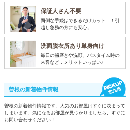
保証人さん不要
面倒な手続はできるだけカット！！引
越し急務の方にも安心。
洗面脱衣所あり単身向け
毎日の歯磨きや洗顔、バスタイム時の
来客など…メリットいっぱい♪
曽根の新着物件情報
曽根の新着物件情報です。人気のお部屋はすぐに決まって
しまいます。気になるお部屋が見つかりましたら、すぐに
お問い合わせください！