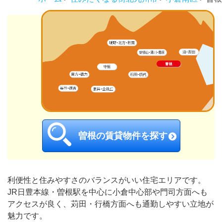
曽根の賃貸物件を探す
利便性と住みやすさのバランスがいい住宅エリアです。
JR日豊本線・曽根駅を中心に小倉中心部や門司方面へも
アクセスが良く、苅田・行橋方面へも通勤しやすい立地が
魅力です。