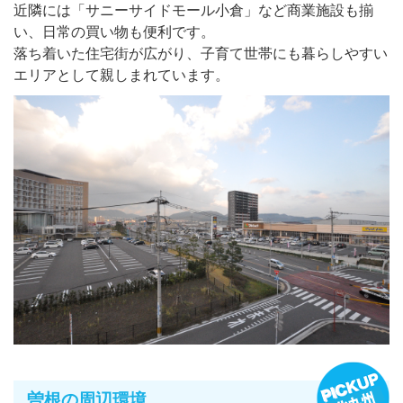
近隣には「サニーサイドモール小倉」など商業施設も揃
い、日常の買い物も便利です。
落ち着いた住宅街が広がり、子育て世帯にも暮らしやすい
エリアとして親しまれています。
曽根の周辺環境