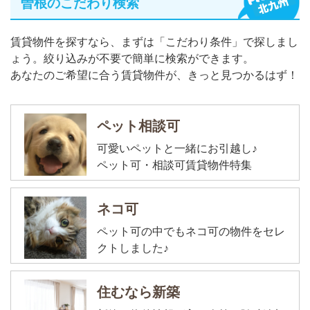
曽根のこだわり検索
賃貸物件を探すなら、まずは「こだわり条件」で探しまし
ょう。絞り込みが不要で簡単に検索ができます。
あなたのご希望に合う賃貸物件が、きっと見つかるはず！
ペット相談可
可愛いペットと一緒にお引越し♪
ペット可・相談可賃貸物件特集
ネコ可
ペット可の中でもネコ可の物件をセレ
クトしました♪
住むなら新築