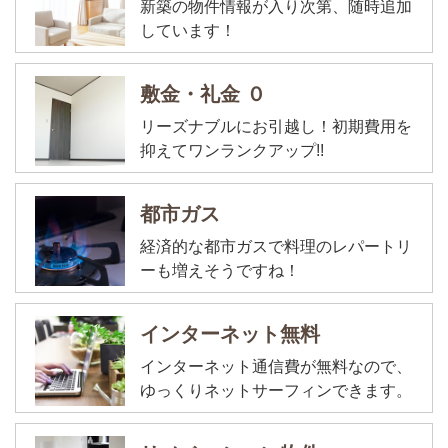
新築の物件情報が入り次第、随時追加
しています！
敷金・礼金 ０
リーズナブルにお引越し！初期費用を
抑えてワンランクアップ!!
都市ガス
経済的な都市ガスで料理のレパートリ
ーも増えそうですね！
インターネット無料
インターネット通信費が無料なので、
ゆっくりネットサーフィンできます。