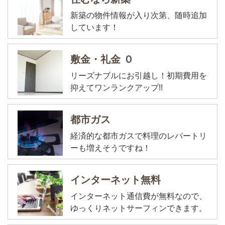
新築の物件情報が入り次第、随時追加
しています！
敷金・礼金 ０
リーズナブルにお引越し！初期費用を
抑えてワンランクアップ!!
都市ガス
経済的な都市ガスで料理のレパートリ
ーも増えそうですね！
インターネット無料
インターネット通信費が無料なので、
ゆっくりネットサーフィンできます。