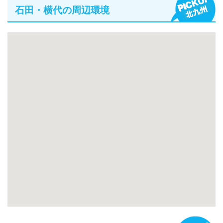
石田・横代の周辺環境