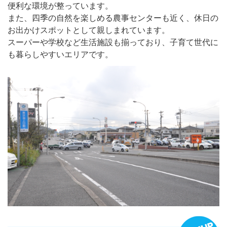
便利な環境が整っています。
また、四季の自然を楽しめる農事センターも近く、休日の
お出かけスポットとして親しまれています。
スーパーや学校など生活施設も揃っており、子育て世代に
も暮らしやすいエリアです。