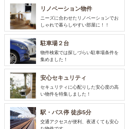
リノベーション物件
ニーズに合わせたリノベーションでお
しゃれで暮らしやすい部屋に！！
駐車場２台
物件検索では探しづらい駐車場条件を
集めました！
安心セキュリティ
セキュリティに心配りした安心度の高
い物件を特集しました！
駅・バス停 徒歩5分
交通アクセスが便利、夜遅くても安心
な物件です。