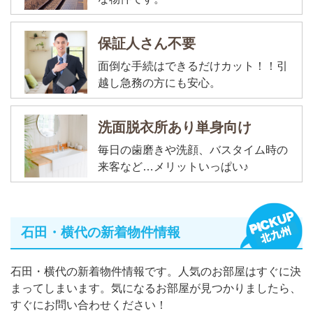
保証人さん不要
面倒な手続はできるだけカット！！引
越し急務の方にも安心。
洗面脱衣所あり単身向け
毎日の歯磨きや洗顔、バスタイム時の
来客など…メリットいっぱい♪
石田・横代の新着物件情報
石田・横代の新着物件情報です。人気のお部屋はすぐに決
まってしまいます。気になるお部屋が見つかりましたら、
すぐにお問い合わせください！