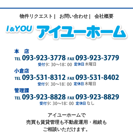
物件リクエスト |
お問い合わせ |
会社概要
アイユーホームで
売買も賃貸管理も不動産運用・相続も
ご相談いただけます。