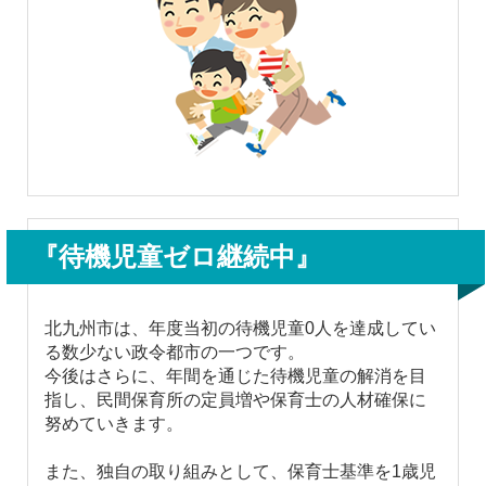
『待機児童ゼロ継続中』
北九州市は、年度当初の待機児童0人を達成してい
る数少ない政令都市の一つです。
今後はさらに、年間を通じた待機児童の解消を目
指し、民間保育所の定員増や保育士の人材確保に
努めていきます。
また、独自の取り組みとして、保育士基準を1歳児