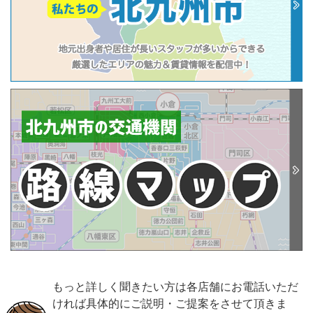
もっと詳しく聞きたい方は各店舗にお電話いただ
ければ具体的にご説明・ご提案をさせて頂きま