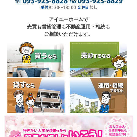
アイユーホームで
売買も賃貸管理も不動産運用・相続も
ご相談いただけます。