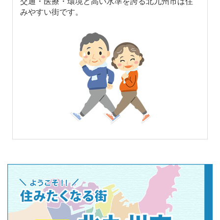
交通・医療・環境と高い水準を誇る北九州市は住
みやすい街です。