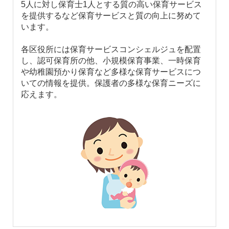
5人に対し保育士1人とする質の高い保育サービス
を提供するなど保育サービスと質の向上に努めて
います。
各区役所には保育サービスコンシェルジュを配置
し、認可保育所の他、小規模保育事業、一時保育
や幼稚園預かり保育など多様な保育サービスにつ
いての情報を提供。保護者の多様な保育ニーズに
応えます。