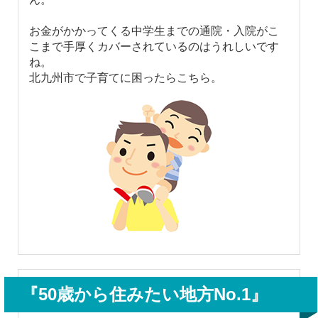
お金がかかってくる中学生までの通院・入院がこ
こまで手厚くカバーされているのはうれしいです
ね。
北九州市で子育てに困ったらこちら。
『50歳から住みたい地方No.1』