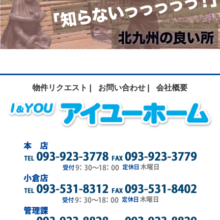
物件リクエスト |
お問い合わせ |
会社概要