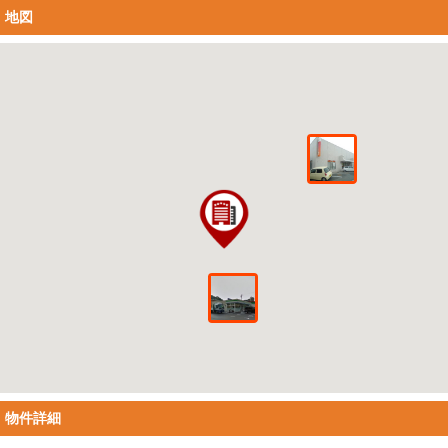
地図
物件詳細