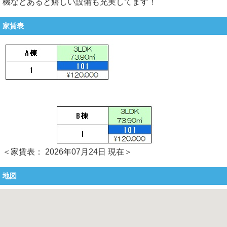
機などあると嬉しい設備も充実してます！
家賃表
＜家賃表： 2026年07月24日 現在＞
地図