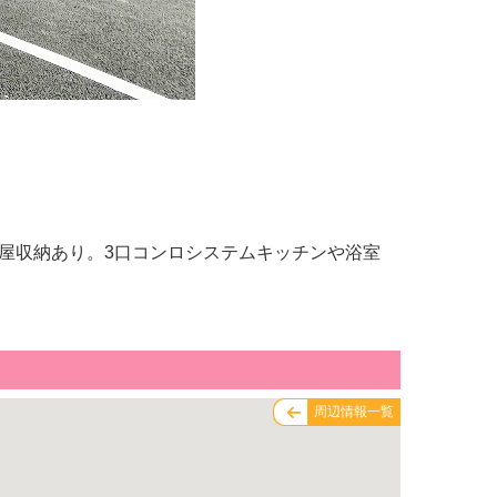
屋収納あり。3口コンロシステムキッチンや浴室
周辺情報一覧