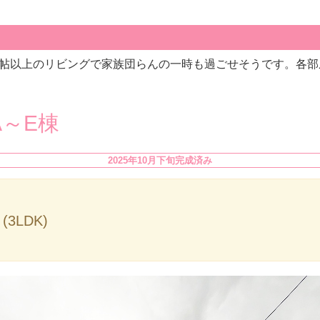
4帖以上のリビングで家族団らんの一時も過ごせそうです。各部
～E棟
2025年10月下旬完成済み
(3LDK)