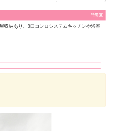
門司区
屋収納あり。3口コンロシステムキッチンや浴室