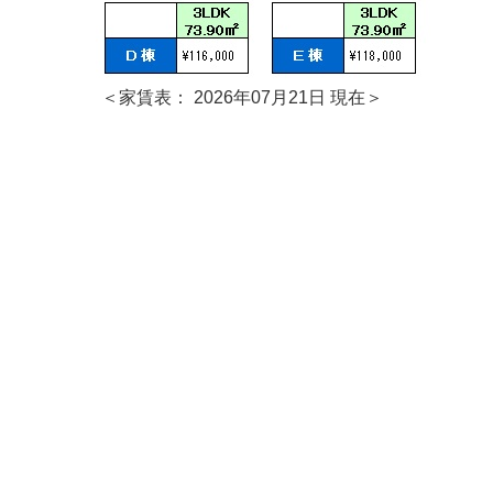
＜家賃表： 2026年07月21日 現在＞