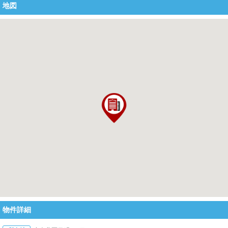
地図
物件詳細