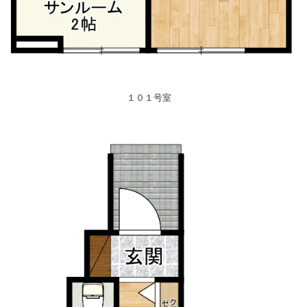
１０１号室