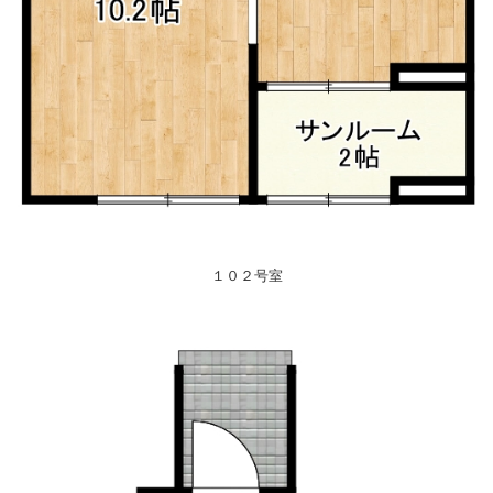
１０２号室