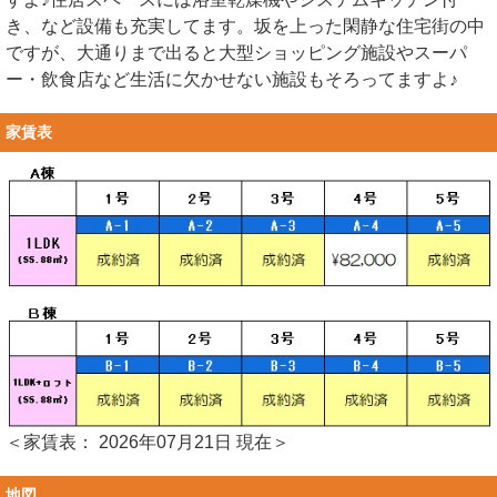
き、など設備も充実してます。坂を上った閑静な住宅街の中
ですが、大通りまで出ると大型ショッピング施設やスーパ
ー・飲食店など生活に欠かせない施設もそろってますよ♪
家賃表
＜家賃表： 2026年07月21日 現在＞
地図