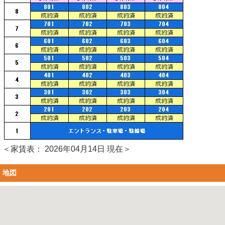
＜家賃表： 2026年04月14日 現在＞
地図