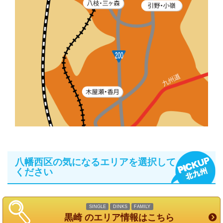
八幡西区の気になるエリアを選択して
ください
SINGLE
DINKS
FAMILY
黒崎 のエリア情報はこちら