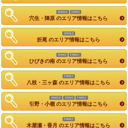
SINGLE
DINKS
穴生・陣原 のエリア情報はこちら
SINGLE
折尾 のエリア情報はこちら
DINKS
FAMILY
ひびきの南 のエリア情報はこちら
FAMILY
八枝・三ヶ森 のエリア情報はこちら
SINGLE
DINKS
FAMILY
引野・小嶺 のエリア情報はこちら
FAMILY
木屋瀬・香月 のエリア情報はこちら