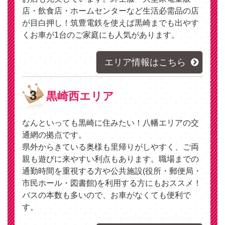
店・飲食店・ホームセンターなど生活必需品の店
が目白押し！筑豊電鉄を使えば黒崎までも出やす
くお車が1台のご家庭にも人気があります。
エリア情報はこちら
黒崎西エリア
なんといっても黒崎に住みたい！八幡エリアの交
通網の拠点です。
県外からきている奥様も里帰りがしやすく、ご両
親も遊びに来やすい利点もあります。職場までの
通勤時間を重視する方や公共施設(役所・郵便局・
市民ホール・図書館)を利用する方にもおススメ！
バスの本数も多いので、お車がなくても便利で
す。