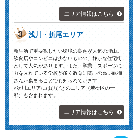
エリア情報はこちら
浅川・折尾エリア
新生活で重要視したい環境の良さが人気の理由。
飲食店やコンビニは少ないものの、静かな住宅街
として人気があります。また、学業・スポーツに
力を入れている学校が多く教育に関心の高い親御
さんが集まることでも知られています。
※浅川エリアにはひびきのエリア（若松区の一
部）も含まれます。
エリア情報はこちら