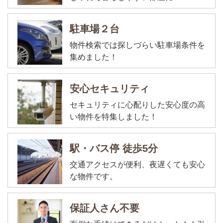
駐車場２台
物件検索では探しづらい駐車場条件を
集めました！
安心セキュリティ
セキュリティに心配りした安心度の高
い物件を特集しました！
駅・バス停 徒歩5分
交通アクセスが便利、夜遅くても安心
な物件です。
保証人さん不要