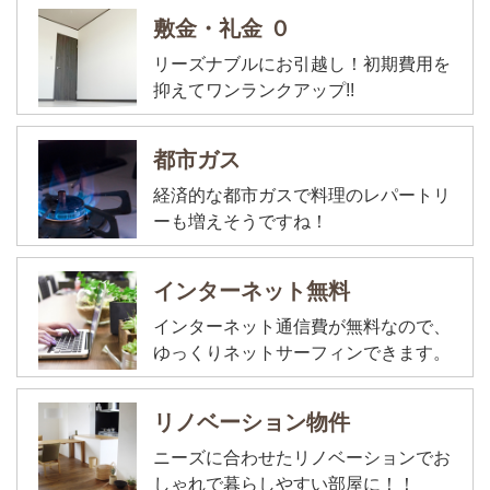
敷金・礼金 ０
リーズナブルにお引越し！初期費用を
抑えてワンランクアップ!!
都市ガス
経済的な都市ガスで料理のレパートリ
ーも増えそうですね！
インターネット無料
インターネット通信費が無料なので、
ゆっくりネットサーフィンできます。
リノベーション物件
ニーズに合わせたリノベーションでお
しゃれで暮らしやすい部屋に！！