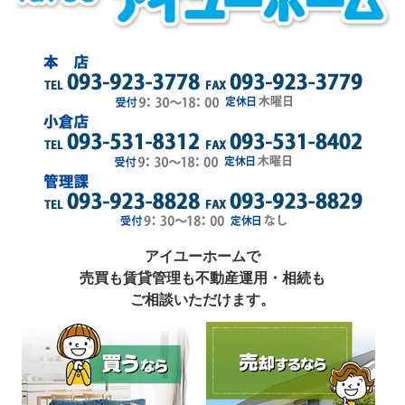
アイユーホームで
売買も賃貸管理も不動産運用・相続も
ご相談いただけます。