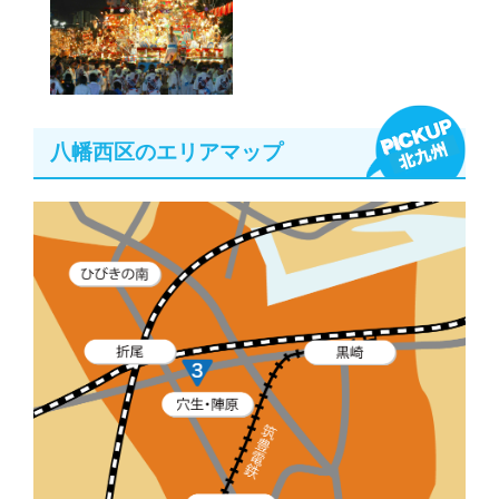
八幡西区のエリアマップ