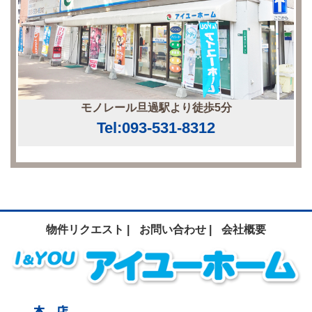
モノレール旦過駅より徒歩5分
Tel:093-531-8312
物件リクエスト |
お問い合わせ |
会社概要