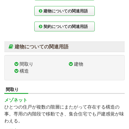
建物についての関連用語
契約についての関連用語
建物についての関連用語
間取り
建物
構造
間取り
メゾネット
ひとつの住戸が複数の階層にまたがって存在する構造の
事。専用の内階段で移動でき、集合住宅でも戸建感覚が味
わえる。