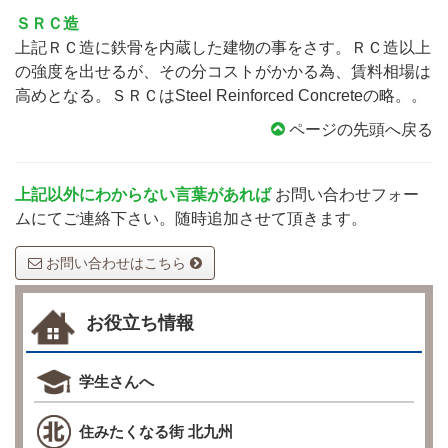
ＳＲＣ造
上記ＲＣ造に鉄骨を内蔵した建物の事をさす。ＲＣ造以上
の強度を出せるが、その分コストがかかる為、賃料相場は
高めとなる。ＳＲＣはSteel Reinforced Concreteの略。。
ページの先頭へ戻る
上記以外にわからない言葉があれば
お問い合わせフォー
ムにてご連絡下さい。随時追加させて頂きます。
お問い合わせはこちら
お役立ち情報
学生さんへ
住みたくなる街 北九州