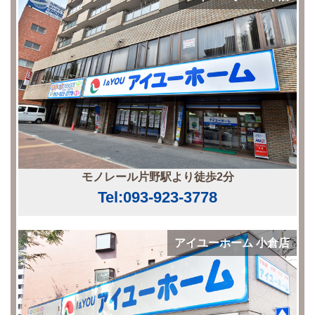
モノレール片野駅より徒歩2分
Tel:093-923-3778
アイユーホーム 小倉店