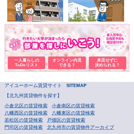
一人暮らしの
オンライン内見
来店せずに
ToDoリスト
できる？
決められる？
アイユーホーム賃貸サイト
SITEMAP
【北九州賃貸物件を探す】
小倉北区の賃貸検索
小倉南区の賃貸検索
八幡西区の賃貸検索
八幡東区の賃貸検索
若松区の賃貸検索
戸畑区の賃貸検索
門司区の賃貸検索
北九州市の賃貸物件アーカイブ