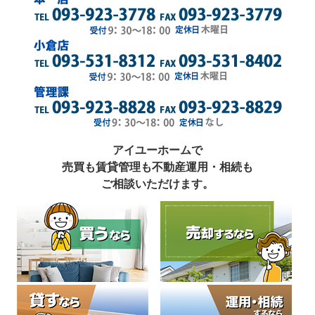
アイユーホームで
売買も賃貸管理も不動産運用・相続も
ご相談いただけます。