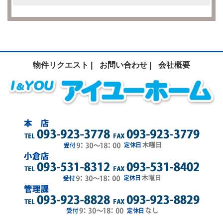
物件リクエスト |
お問い合わせ |
会社概要