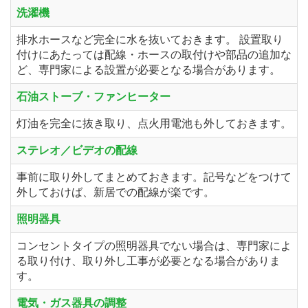
洗濯機
排水ホースなど完全に水を抜いておきます。 設置取り
付けにあたっては配線・ホースの取付けや部品の追加な
ど、専門家による設置が必要となる場合があります。
石油ストーブ・ファンヒーター
灯油を完全に抜き取り、点火用電池も外しておきます。
ステレオ／ビデオの配線
事前に取り外してまとめておきます。記号などをつけて
外しておけば、新居での配線が楽です。
照明器具
コンセントタイプの照明器具でない場合は、専門家によ
る取り付け、取り外し工事が必要となる場合がありま
す。
電気・ガス器具の調整