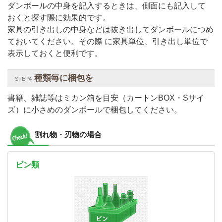
ダンボールの中身を記入するときは、側面にも記入して
おくと探す際に効果的です。
家具の引き出しの中身などは抜き出してダンボールにつめ
ておいてください。その際 に家具単位、引き出し単位で
表示しておくと便利です。
種類毎に梱包を
STEP4
書籍、雑誌等はミカン箱を目安（カートンBOX・Sサイ
ズ）に小さめのダンボールで梱包してください。
割れ物・刃物の場合
ビン類