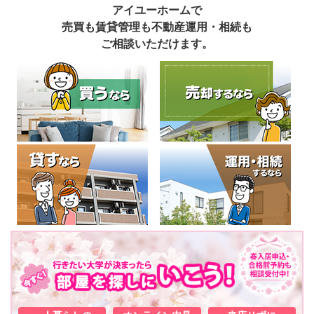
アイユーホームで
売買も賃貸管理も不動産運用・相続も
ご相談いただけます。