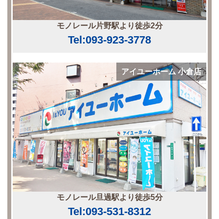
モノレール片野駅より徒歩2分
Tel:093-923-3778
アイユーホーム 小倉店
モノレール旦過駅より徒歩5分
Tel:093-531-8312