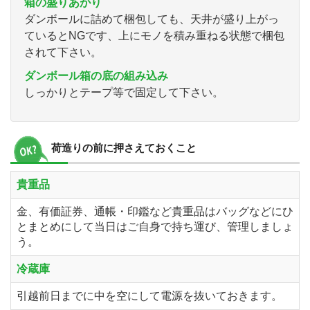
箱の盛りあがり
ダンボールに詰めて梱包しても、天井が盛り上がっ
ているとNGです、上にモノを積み重ねる状態で梱包
されて下さい。
ダンボール箱の底の組み込み
しっかりとテープ等で固定して下さい。
荷造りの前に押さえておくこと
貴重品
金、有価証券、通帳・印鑑など貴重品はバッグなどにひ
とまとめにして当日はご自身で持ち運び、管理しましょ
う。
冷蔵庫
引越前日までに中を空にして電源を抜いておきます。