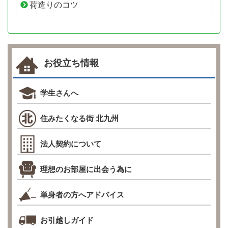
荷造りのコツ
お役立ち情報
学生さんへ
住みたくなる街 北九州
法人契約について
理想のお部屋に出会う為に
単身者の方へアドバイス
お引越しガイド