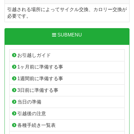
引越される場所によってサイクル交換、カロリー交換が
必要です。
SUBMENU
お引越しガイド
1ヶ月前に準備する事
1週間前に準備する事
3日前に準備する事
当日の準備
引越後の注意
各種手続き一覧表