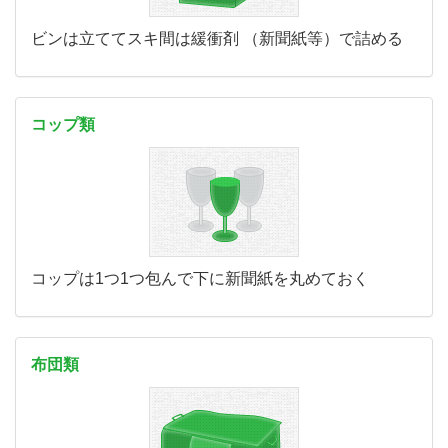
ビンは立ててスキ間は緩衝剤 （新聞紙等）で詰める
コップ類
コップは1つ1つ包んで下に新聞紙を丸めておく
布団類