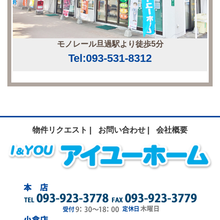
モノレール旦過駅より徒歩5分
Tel:093-531-8312
物件リクエスト |
お問い合わせ |
会社概要