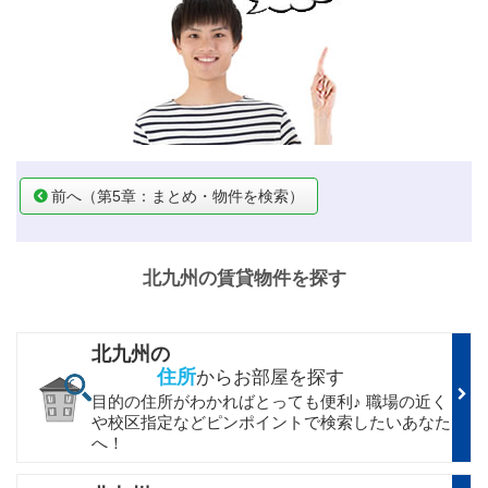
前へ（第5章：まとめ・物件を検索）
北九州の賃貸物件を探す
北九州の
住所
からお部屋を探す
目的の住所がわかればとっても便利♪ 職場の近く
や校区指定などピンポイントで検索したいあなた
へ！