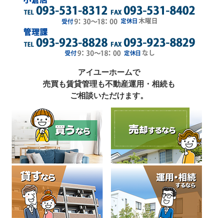
アイユーホームで
売買も賃貸管理も不動産運用・相続も
ご相談いただけます。