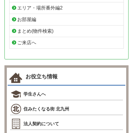
エリア・場所番外編2
お部屋編
まとめ(物件検索)
ご来店へ
お役立ち情報
学生さんへ
住みたくなる街 北九州
法人契約について