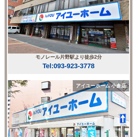
モノレール片野駅より徒歩2分
Tel:093-923-3778
アイユーホーム 小倉店